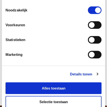
Toestemmingsselectie
Noodzakelijk
Telefoonnummer
Voorkeuren
Bericht
Statistieken
Marketing
Details tonen
Alles toestaan
Selectie toestaan