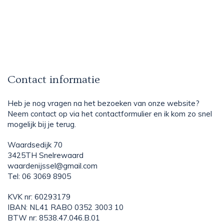
Contact informatie
Heb je nog vragen na het bezoeken van onze website?
Neem contact op via het contactformulier en ik kom zo snel
mogelijk bij je terug.
Waardsedijk 70
3425TH Snelrewaard
waardenijssel@gmail.com
Tel: 06 3069 8905
KVK nr: 60293179
IBAN: NL41 RABO 0352 3003 10
BTW nr: 8538.47.046.B.01