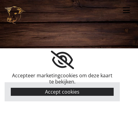
Accepteer marketingcookies om deze kaart
te bekijken.
Accept cookies