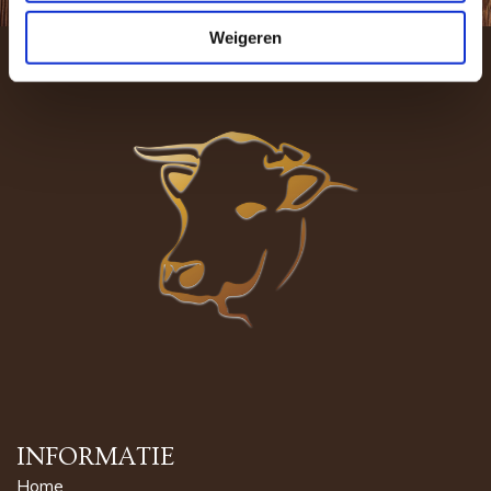
Weigeren
INFORMATIE
Home