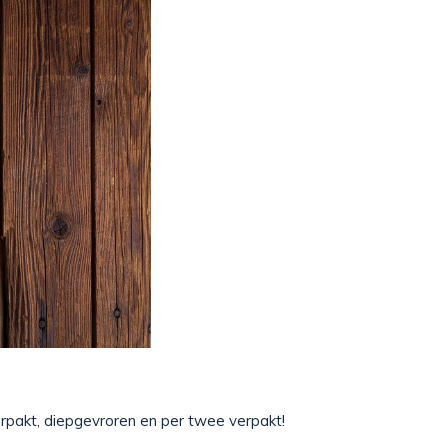
erpakt, diepgevroren en per twee verpakt!