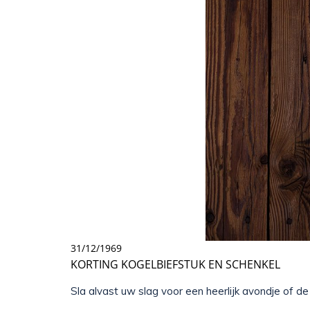
31/12/1969
KORTING KOGELBIEFSTUK EN SCHENKEL
Sla alvast uw slag voor een heerlijk avondje of d