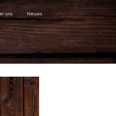
er ons
Nieuws