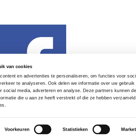
ik van cookies
ontent en advertenties te personaliseren, om functies voor soci
erkeer te analyseren. Ook delen we informatie over uw gebruik
or social media, adverteren en analyse. Deze partners kunnen 
ormatie die u aan ze heeft verstrekt of die ze hebben verzameld
es.
Voorkeuren
Statistieken
Market