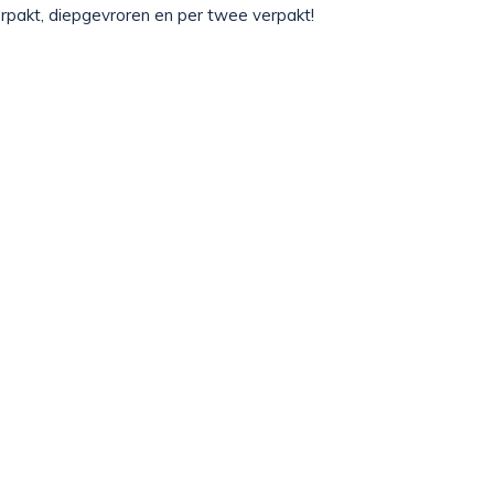
erpakt, diepgevroren en per twee verpakt!