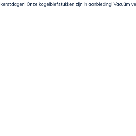
e kerstdagen! Onze kogelbiefstukken zijn in aanbieding! Vacuüm v